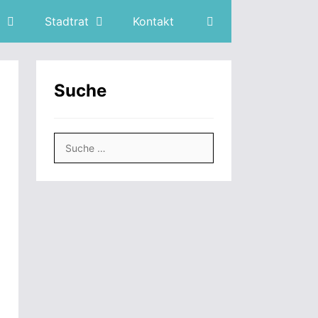
Stadtrat
Kontakt
Suche
Suche
nach: