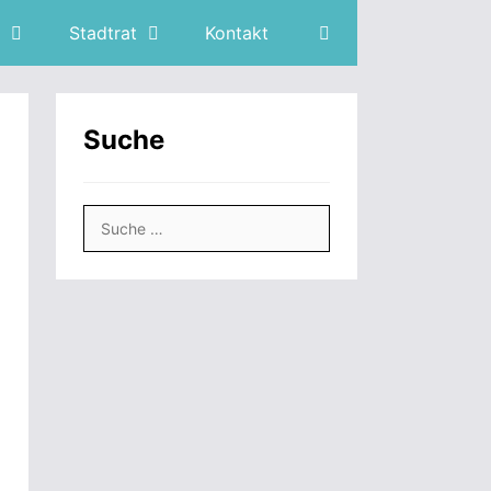
Stadtrat
Kontakt
Suche
Suche
nach: