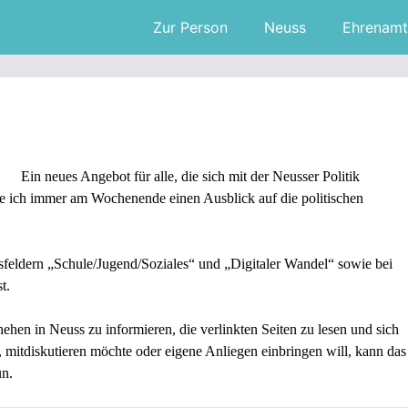
Zur Person
Neuss
Ehrenamt
Ein neues Angebot für alle, die sich mit der Neusser Politik
e ich immer am Wochenende einen Ausblick auf die politischen
sfeldern „Schule/Jugend/Soziales“ und „Digitaler Wandel“ sowie bei
t.
hehen in Neuss zu informieren, die verlinkten Seiten zu lesen und sich
 mitdiskutieren möchte oder eigene Anliegen einbringen will, kann das
n.