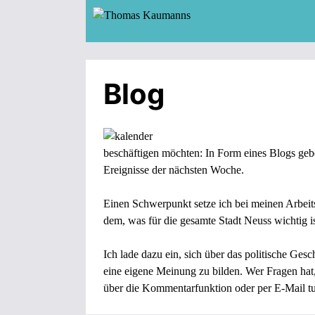
Zum
Inhalt
springen
Blog
beschäftigen möchten: In Form eines Blogs geb
Ereignisse der nächsten Woche.
Einen Schwerpunkt setze ich bei meinen Arbeit
dem, was für die gesamte Stadt Neuss wichtig is
Ich lade dazu ein, sich über das politische Gesc
eine eigene Meinung zu bilden. Wer Fragen hat,
über die Kommentarfunktion oder per
E-Mail
tu