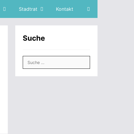
Stadtrat
Kontakt
Suche
Suche
nach: