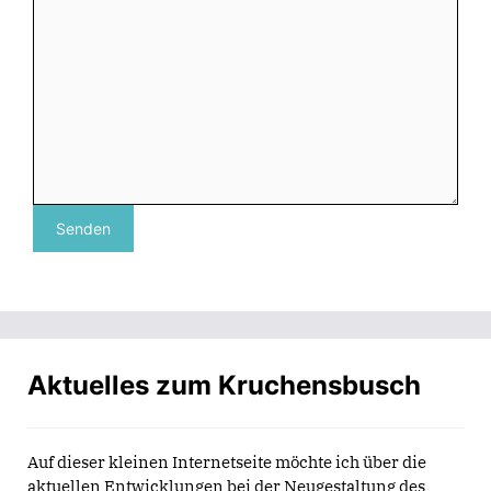
Senden
Aktuelles zum Kruchensbusch
Auf dieser kleinen Internetseite möchte ich über die
aktuellen Entwicklungen bei der Neugestaltung des