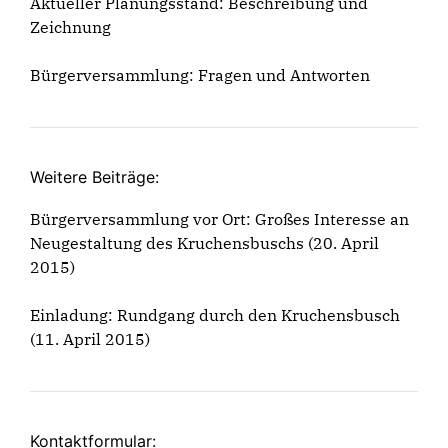
Aktueller Planungsstand:
Beschreibung
und
Zeichnung
Bürgerversammlung:
Fragen und Antworten
Weitere Beiträge:
Bürgerversammlung vor Ort: Großes Interesse an
Neugestaltung des Kruchensbuschs
(20. April
2015)
Einladung: Rundgang durch den Kruchensbusch
(11. April 2015)
Kontaktformular: