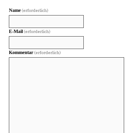
Name
(erforderlich)
E-Mail
(erforderlich)
Kommentar
(erforderlich)