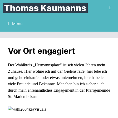
Zum
Inhalt
springen
Menü
Vor Ort engagiert
Der Wahlkreis „Hermannsplatz“ ist seit vielen Jahren mein
Zuhause. Hier wohne ich auf der Gielenstraße, hier lebe ich
und gehe einkaufen oder etwas unternehmen, hier habe ich
viele Freunde und Bekannte. Manchen bin ich sicher auch
durch mein ehrenamtliches Engagement in der Pfarrgemeinde
St. Marien bekannt.