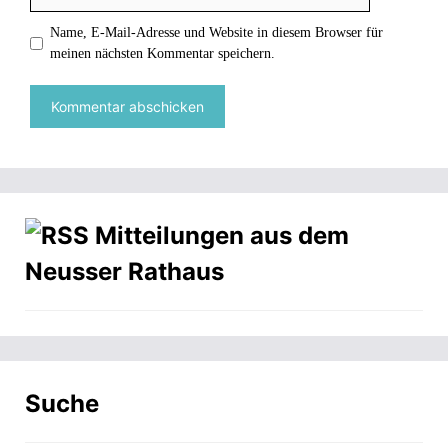
Name, E-Mail-Adresse und Website in diesem Browser für
meinen nächsten Kommentar speichern.
Mitteilungen aus dem
Neusser Rathaus
Suche