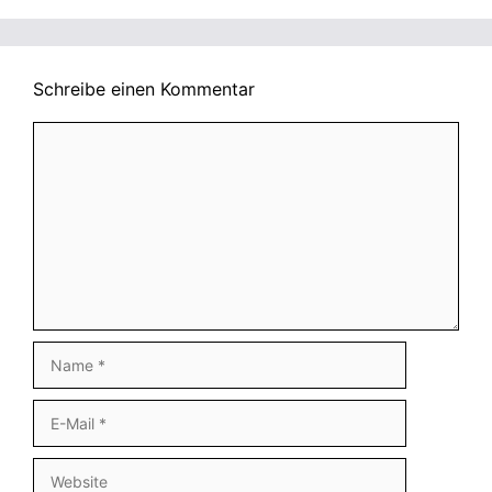
Schreibe einen Kommentar
Kommentar
Name
E-
Mail
Website