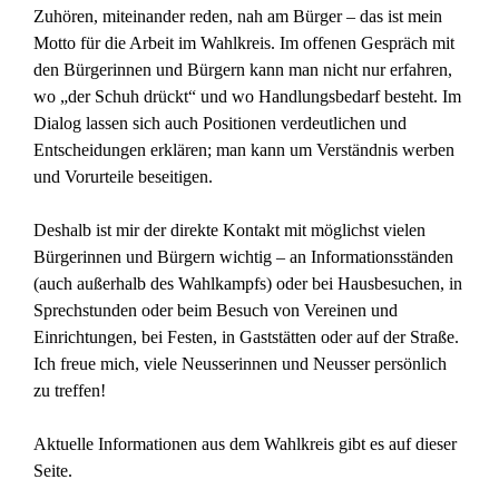
Zuhören, miteinander reden, nah am Bürger – das ist mein
Motto für die Arbeit im Wahlkreis. Im offenen Gespräch mit
den Bürgerinnen und Bürgern kann man nicht nur erfahren,
wo „der Schuh drückt“ und wo Handlungsbedarf besteht. Im
Dialog lassen sich auch Positionen verdeutlichen und
Entscheidungen erklären; man kann um Verständnis werben
und Vorurteile beseitigen.
Deshalb ist mir der direkte Kontakt mit möglichst vielen
Bürgerinnen und Bürgern wichtig – an Informationsständen
(auch außerhalb des Wahlkampfs) oder bei Hausbesuchen, in
Sprechstunden oder beim Besuch von Vereinen und
Einrichtungen, bei Festen, in Gaststätten oder auf der Straße.
Ich freue mich, viele Neusserinnen und Neusser persönlich
zu treffen!
Aktuelle Informationen aus dem Wahlkreis gibt es
auf dieser
Seite
.