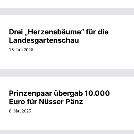
Drei „Herzensbäume“ für die
Landesgartenschau
18. Juli 2025
Prinzenpaar übergab 10.000
Euro für Nüsser Pänz
8. Mai 2025