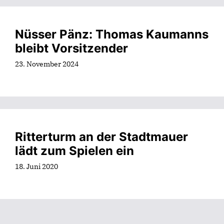
Nüsser Pänz: Thomas Kaumanns
bleibt Vorsitzender
23. November 2024
Ritterturm an der Stadtmauer
lädt zum Spielen ein
18. Juni 2020