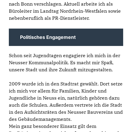
nach Bonn verschlagen. Aktuell arbeite ich als
Büroleiter im
Landtag Nordrhein-Westfalen
sowie
nebenberuflich als PR-Dienstleister.
Politisches Engagement
Schon seit Jugendtagen engagiere ich mich in der
Neusser Kommunalpolitik. Es macht mir Spaß,
unsere Stadt und ihre Zukunft mitzugestalten.
2009 wurde ich in den Stadtrat gewählt. Dort setze
ich mich vor allem für Familien, Kinder und
Jugendliche in Neuss ein, natürlich gehören dazu
auch die Schulen. Außerdem vertrete ich die Stadt
in den Aufsichtsräten des
Neusser Bauvereins
und
des
Gebäudemanagements
.
Mein ganz besonderer Einsatz gilt dem