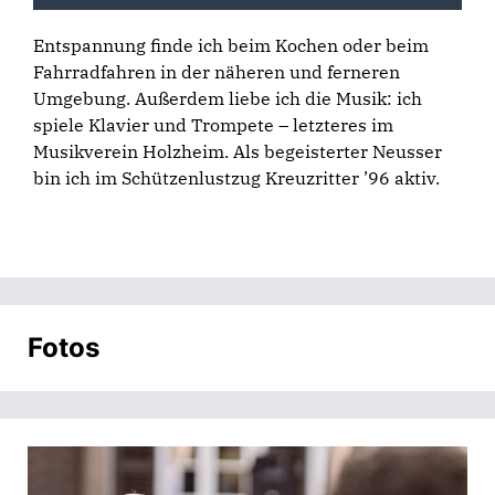
Entspannung finde ich beim Kochen oder beim
Fahrradfahren in der näheren und ferneren
Umgebung. Außerdem liebe ich die Musik: ich
spiele Klavier und Trompete – letzteres im
Musikverein Holzheim
. Als begeisterter Neusser
bin ich im Schützenlustzug
Kreuzritter ’96
aktiv.
Fotos