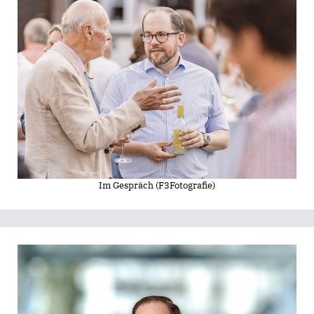
Im Gespräch (F3Fotografie)