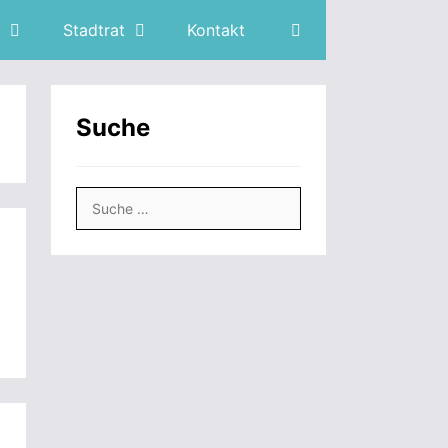
Stadtrat
Kontakt
Suche
Suche
nach: