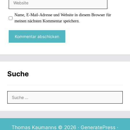
Name, E-Mail-Adresse und Website in diesem Browser für
meinen nächsten Kommentar speichern.
Suche
Suche
nach:
Thomas Kaumanns © 2026 ·
GeneratePress
·