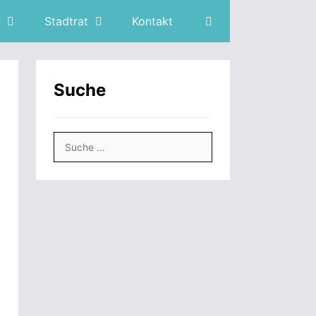
Stadtrat
Kontakt
Suche
Suche
nach: