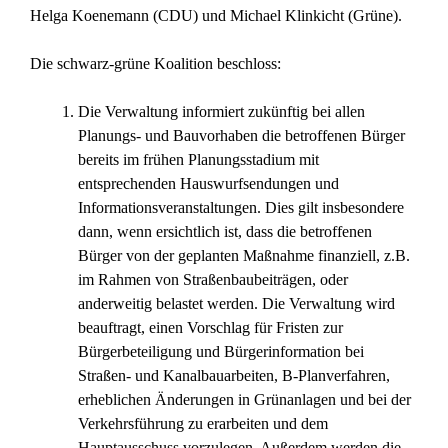
Helga Koenemann (CDU) und Michael Klinkicht (Grüne).
Die schwarz-grüne Koalition beschloss:
Die Verwaltung informiert zukünftig bei allen
Planungs- und Bauvorhaben die betroffenen Bürger
bereits im frühen Planungsstadium mit
entsprechenden Hauswurfsendungen und
Informationsveranstaltungen. Dies gilt insbesondere
dann, wenn ersichtlich ist, dass die betroffenen
Bürger von der geplanten Maßnahme finanziell, z.B.
im Rahmen von Straßenbaubeiträgen, oder
anderweitig belastet werden. Die Verwaltung wird
beauftragt, einen Vorschlag für Fristen zur
Bürgerbeteiligung und Bürgerinformation bei
Straßen- und Kanalbauarbeiten, B-Planverfahren,
erheblichen Änderungen in Grünanlagen und bei der
Verkehrsführung zu erarbeiten und dem
Hauptausschuss vorzulegen. Außerdem werden die