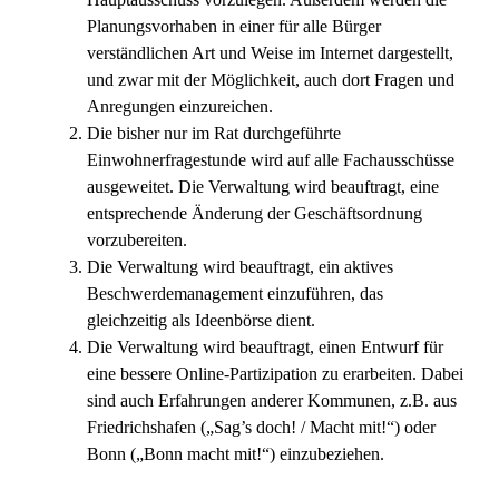
Planungsvorhaben in einer für alle Bürger
verständlichen Art und Weise im Internet dargestellt,
und zwar mit der Möglichkeit, auch dort Fragen und
Anregungen einzureichen.
Die bisher nur im Rat durchgeführte
Einwohnerfragestunde wird auf alle Fachausschüsse
ausgeweitet. Die Verwaltung wird beauftragt, eine
entsprechende Änderung der Geschäftsordnung
vorzubereiten.
Die Verwaltung wird beauftragt, ein aktives
Beschwerdemanagement einzuführen, das
gleichzeitig als Ideenbörse dient.
Die Verwaltung wird beauftragt, einen Entwurf für
eine bessere Online-Partizipation zu erarbeiten. Dabei
sind auch Erfahrungen anderer Kommunen, z.B. aus
Friedrichshafen („Sag’s doch! / Macht mit!“) oder
Bonn („Bonn macht mit!“) einzubeziehen.