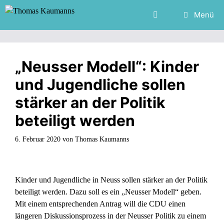
Zum
Menü
Inhalt
springen
„Neusser Modell“: Kinder
und Jugendliche sollen
stärker an der Politik
beteiligt werden
6. Februar 2020
von
Thomas Kaumanns
Kinder und Jugendliche in Neuss sollen stärker an der Politik
beteiligt werden. Dazu soll es ein „Neusser Modell“ geben.
Mit einem entsprechenden Antrag will die CDU einen
längeren Diskussionsprozess in der Neusser Politik zu einem