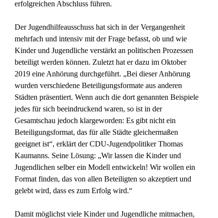
erfolgreichen Abschluss führen.
Der Jugendhilfeausschuss hat sich in der Vergangenheit
mehrfach und intensiv mit der Frage befasst, ob und wie
Kinder und Jugendliche verstärkt an politischen Prozessen
beteiligt werden können. Zuletzt hat er dazu im Oktober
2019 eine Anhörung durchgeführt. „Bei dieser Anhörung
wurden verschiedene Beteiligungsformate aus anderen
Städten präsentiert. Wenn auch die dort genannten Beispiele
jedes für sich beeindruckend waren, so ist in der
Gesamtschau jedoch klargeworden: Es gibt nicht ein
Beteiligungsformat, das für alle Städte gleichermaßen
geeignet ist“, erklärt der CDU-Jugendpolitiker Thomas
Kaumanns. Seine Lösung: „Wir lassen die Kinder und
Jugendlichen selber ein Modell entwickeln! Wir wollen ein
Format finden, das von allen Beteiligten so akzeptiert und
gelebt wird, dass es zum Erfolg wird.“
Damit möglichst viele Kinder und Jugendliche mitmachen,