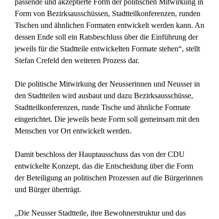
passende und akzeptierte Form der politischen Mitwirkung in
Form von Bezirksausschüssen, Stadtteilkonferenzen, runden
Tischen und ähnlichen Formaten entwickelt werden kann. An
dessen Ende soll ein Ratsbeschluss über die Einführung der
jeweils für die Stadtteile entwickelten Formate stehen“, stellt
Stefan Crefeld den weiteren Prozess dar.
Die politische Mitwirkung der Neusserinnen und Neusser in
den Stadtteilen wird ausbaut und dazu Bezirksausschüsse,
Stadtteilkonferenzen, runde Tische und ähnliche Formate
eingerichtet. Die jeweils beste Form soll gemeinsam mit den
Menschen vor Ort entwickelt werden.
Damit beschloss der Hauptausschuss das von der CDU
entwickelte Konzept, das die Entscheidung über die Form
der Beteiligung an politischen Prozessen auf die Bürgerinnen
und Bürger überträgt.
„Die Neusser Stadtteile, ihre Bewohnerstruktur und das