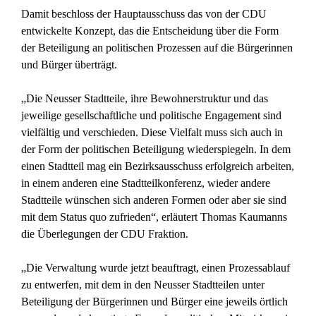
Damit beschloss der Hauptausschuss das von der CDU
entwickelte Konzept, das die Entscheidung über die Form
der Beteiligung an politischen Prozessen auf die Bürgerinnen
und Bürger überträgt.
„Die Neusser Stadtteile, ihre Bewohnerstruktur und das
jeweilige gesellschaftliche und politische Engagement sind
vielfältig und verschieden. Diese Vielfalt muss sich auch in
der Form der politischen Beteiligung wiederspiegeln. In dem
einen Stadtteil mag ein Bezirksausschuss erfolgreich arbeiten,
in einem anderen eine Stadtteilkonferenz, wieder andere
Stadtteile wünschen sich anderen Formen oder aber sie sind
mit dem Status quo zufrieden“, erläutert Thomas Kaumanns
die Überlegungen der CDU Fraktion.
„Die Verwaltung wurde jetzt beauftragt, einen Prozessablauf
zu entwerfen, mit dem in den Neusser Stadtteilen unter
Beteiligung der Bürgerinnen und Bürger eine jeweils örtlich