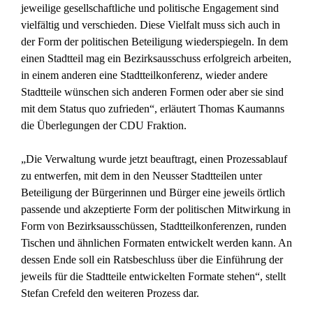
jeweilige gesellschaftliche und politische Engagement sind
vielfältig und verschieden. Diese Vielfalt muss sich auch in
der Form der politischen Beteiligung wiederspiegeln. In dem
einen Stadtteil mag ein Bezirksausschuss erfolgreich arbeiten,
in einem anderen eine Stadtteilkonferenz, wieder andere
Stadtteile wünschen sich anderen Formen oder aber sie sind
mit dem Status quo zufrieden“, erläutert Thomas Kaumanns
die Überlegungen der CDU Fraktion.
„Die Verwaltung wurde jetzt beauftragt, einen Prozessablauf
zu entwerfen, mit dem in den Neusser Stadtteilen unter
Beteiligung der Bürgerinnen und Bürger eine jeweils örtlich
passende und akzeptierte Form der politischen Mitwirkung in
Form von Bezirksausschüssen, Stadtteilkonferenzen, runden
Tischen und ähnlichen Formaten entwickelt werden kann. An
dessen Ende soll ein Ratsbeschluss über die Einführung der
jeweils für die Stadtteile entwickelten Formate stehen“, stellt
Stefan Crefeld den weiteren Prozess dar.