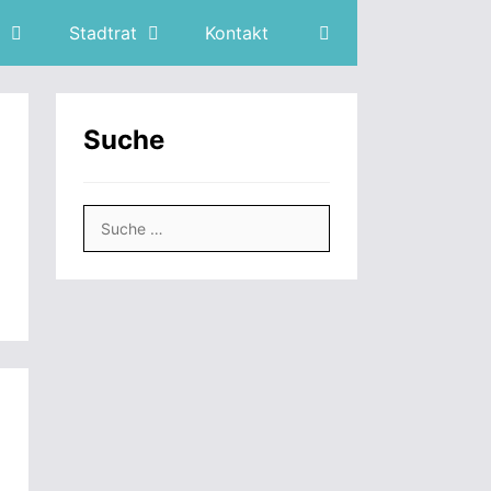
Stadtrat
Kontakt
Suche
Suche
nach: