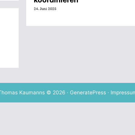
24. Juni 2025
Thomas Kaumanns © 2026 ·
GeneratePress
·
Impressu