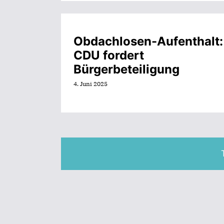
Obdachlosen-Aufenthalt:
CDU fordert
Bürgerbeteiligung
4. Juni 2025