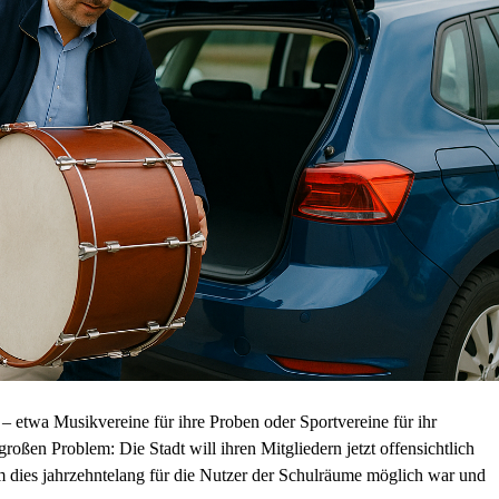
 etwa Musikvereine für ihre Proben oder Sportvereine für ihr
roßen Problem: Die Stadt will ihren Mitgliedern jetzt offensichtlich
 dies jahrzehntelang für die Nutzer der Schulräume möglich war und