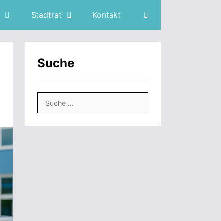
Stadtrat
Kontakt
Suche
Suche
nach: