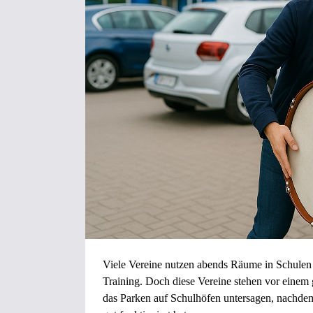
Viele Vereine nutzen abends Räume in Schulen –
Training. Doch diese Vereine stehen vor einem g
das Parken auf Schulhöfen untersagen, nachdem