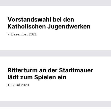
Vorstandswahl bei den
Katholischen Jugendwerken
7. Dezember 2021
Ritterturm an der Stadtmauer
lädt zum Spielen ein
18. Juni 2020