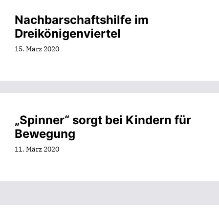
Nachbarschaftshilfe im
Dreikönigenviertel
15. März 2020
„Spinner“ sorgt bei Kindern für
Bewegung
11. März 2020