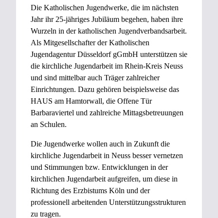
Die Katholischen Jugendwerke, die im nächsten
Jahr ihr 25-jähriges Jubiläum begehen, haben ihre
Wurzeln in der katholischen Jugendverbandsarbeit.
Als Mitgesellschafter der Katholischen
Jugendagentur Düsseldorf gGmbH unterstützen sie
die kirchliche Jugendarbeit im Rhein-Kreis Neuss
und sind mittelbar auch Träger zahlreicher
Einrichtungen. Dazu gehören beispielsweise das
HAUS am Hamtorwall, die Offene Tür
Barbaraviertel und zahlreiche Mittagsbetreuungen
an Schulen.
Die Jugendwerke wollen auch in Zukunft die
kirchliche Jugendarbeit in Neuss besser vernetzen
und Stimmungen bzw. Entwicklungen in der
kirchlichen Jugendarbeit aufgreifen, um diese in
Richtung des Erzbistums Köln und der
professionell arbeitenden Unterstützungsstrukturen
zu tragen.