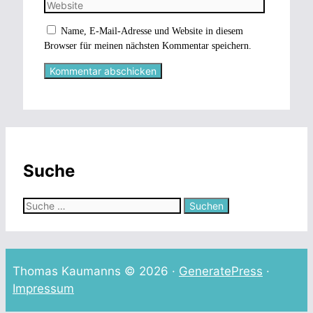
Name, E-Mail-Adresse und Website in diesem
Browser für meinen nächsten Kommentar speichern.
Suche
Suche
nach:
Thomas Kaumanns © 2026 ·
GeneratePress
·
Impressum