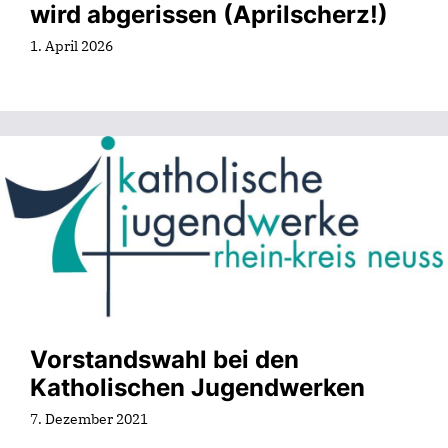
wird abgerissen (Aprilscherz!)
1. April 2026
Vorstandswahl bei den
Katholischen Jugendwerken
7. Dezember 2021