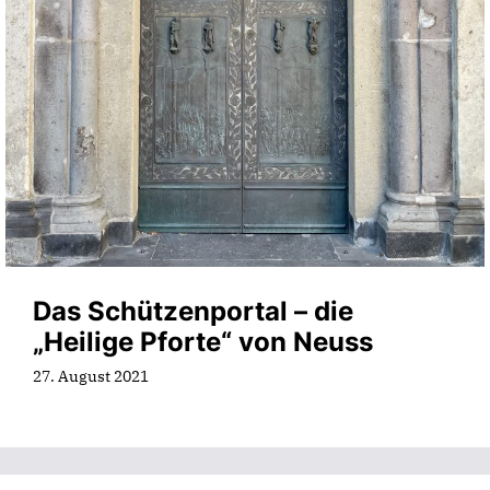
Das Schützenportal – die
„Heilige Pforte“ von Neuss
27. August 2021