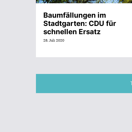
Baumfällungen im
Stadtgarten: CDU für
schnellen Ersatz
28. Juli 2020