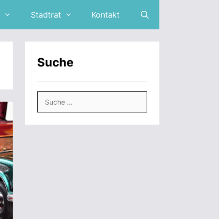
Stadtrat
Kontakt
Suche
Suche
nach: