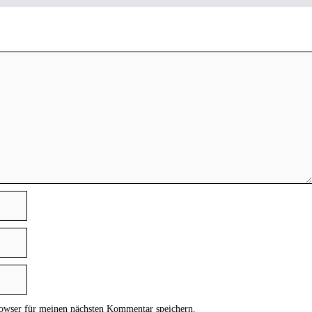
owser für meinen nächsten Kommentar speichern.