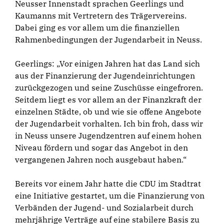
Neusser Innenstadt sprachen Geerlings und
Kaumanns mit Vertretern des Trägervereins.
Dabei ging es vor allem um die finanziellen
Rahmenbedingungen der Jugendarbeit in Neuss.
Geerlings: „Vor einigen Jahren hat das Land sich
aus der Finanzierung der Jugendeinrichtungen
zurückgezogen und seine Zuschüsse eingefroren.
Seitdem liegt es vor allem an der Finanzkraft der
einzelnen Städte, ob und wie sie offene Angebote
der Jugendarbeit vorhalten. Ich bin froh, dass wir
in Neuss unsere Jugendzentren auf einem hohen
Niveau fördern und sogar das Angebot in den
vergangenen Jahren noch ausgebaut haben.“
Bereits vor einem Jahr hatte die CDU im Stadtrat
eine Initiative gestartet, um die Finanzierung von
Verbänden der Jugend- und Sozialarbeit durch
mehrjährige Verträge auf eine stabilere Basis zu