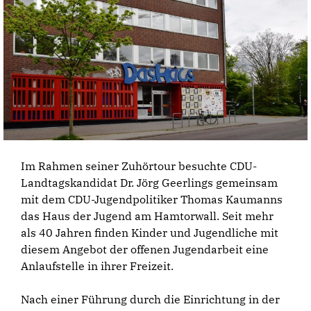
Im Rahmen seiner Zuhörtour besuchte CDU-
Landtagskandidat Dr. Jörg Geerlings gemeinsam
mit dem CDU-Jugendpolitiker Thomas Kaumanns
das Haus der Jugend am Hamtorwall. Seit mehr
als 40 Jahren finden Kinder und Jugendliche mit
diesem Angebot der offenen Jugendarbeit eine
Anlaufstelle in ihrer Freizeit.
Nach einer Führung durch die Einrichtung in der