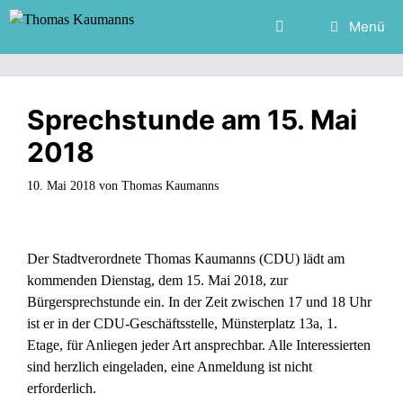
Zum
Menü
Inhalt
springen
Sprechstunde am 15. Mai
2018
10. Mai 2018
von
Thomas Kaumanns
Der Stadtverordnete Thomas Kaumanns (CDU) lädt am
kommenden Dienstag, dem 15. Mai 2018, zur
Bürgersprechstunde ein. In der Zeit zwischen 17 und 18 Uhr
ist er in der CDU-Geschäftsstelle, Münsterplatz 13a, 1.
Etage, für Anliegen jeder Art ansprechbar. Alle Interessierten
sind herzlich eingeladen, eine Anmeldung ist nicht
erforderlich.