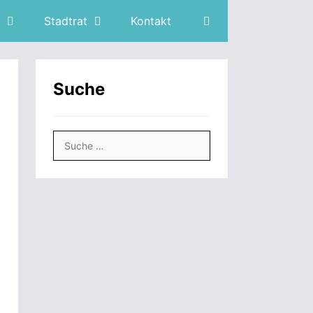
Stadtrat
Kontakt
Suche
Suche
nach: