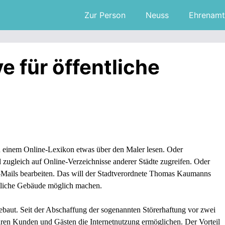
Zur Person
Neuss
Ehrenamt
 für öffentliche
n einem Online-Lexikon etwas über den Maler lesen. Oder
 zugleich auf Online-Verzeichnisse anderer Städte zugreifen. Oder
-Mails bearbeiten. Das will der Stadtverordnete Thomas Kaumanns
liche Gebäude möglich machen.
aut. Seit der Abschaffung der sogenannten Störerhaftung vor zwei
hren Kunden und Gästen die Internetnutzung ermöglichen. Der Vorteil