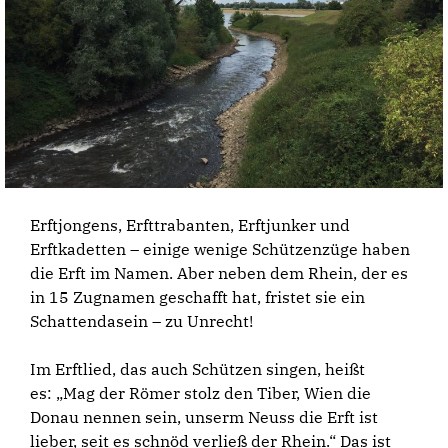
Erftjongens, Erfttrabanten, Erftjunker und
Erftkadetten – einige wenige Schützenzüge haben
die Erft im Namen. Aber neben dem Rhein, der es
in 15 Zugnamen geschafft hat, fristet sie ein
Schattendasein – zu Unrecht!
Im Erftlied, das auch Schützen singen, heißt
es: „Mag der Römer stolz den Tiber, Wien die
Donau nennen sein, unserm Neuss die Erft ist
lieber, seit es schnöd verließ der Rhein.“ Das ist