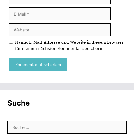
E-
Mail
Website
Name, E-Mail-Adresse und Website in diesem Browser
für meinen nächsten Kommentar speichern.
Suche
Suche
nach: