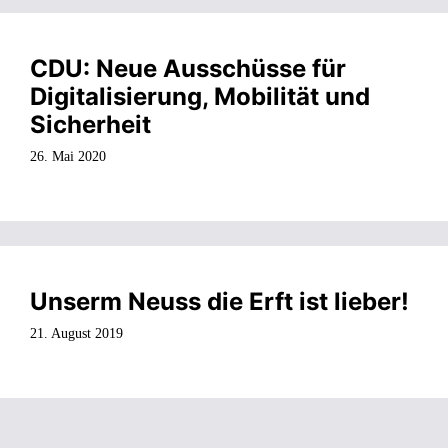
CDU: Neue Ausschüsse für
Digitalisierung, Mobilität und
Sicherheit
26. Mai 2020
Unserm Neuss die Erft ist lieber!
21. August 2019