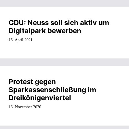
CDU: Neuss soll sich aktiv um
Digitalpark bewerben
16. April 2021
Protest gegen
Sparkassenschließung im
Dreikönigenviertel
16. November 2020