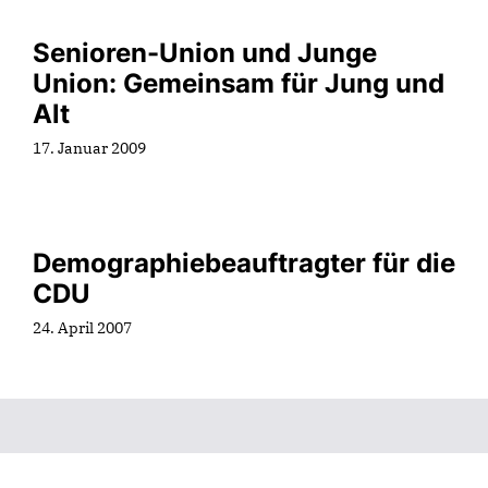
Senioren-Union und Junge
Union: Gemeinsam für Jung und
Alt
17. Januar 2009
Demographiebeauftragter für die
CDU
24. April 2007