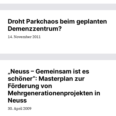
Droht Parkchaos beim geplanten
Demenzzentrum?
14. November 2011
„Neuss – Gemeinsam ist es
schöner“: Masterplan zur
Förderung von
Mehrgenerationenprojekten in
Neuss
30. April 2009