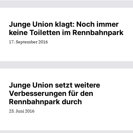
Junge Union klagt: Noch immer
keine Toiletten im Rennbahnpark
17. September 2016
Junge Union setzt weitere
Verbesserungen für den
Rennbahnpark durch
23. Juni 2016