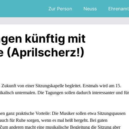
Zur Person
Neuss
Ehrenamt
gen künftig mit
 (Aprilscherz!)
 Zukunft von einer Sitzungskapelle begleitet. Erstmals wird am 15.
ikalisch untermalen. Die Tagungen sollen dadurch interessanter und für
en ganz praktische Vorteile: Die Musiker sollen etwa Sitzungspausen
ch für Ruhe sorgen, wenn es mal heiß hergeht. Bei guten
 Zum anderen macht eine musikalische Begleitung die Sitzung aber