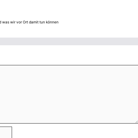
d was wir vor Ort damit tun können