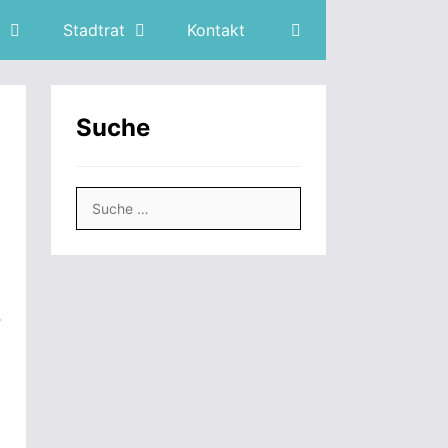
Stadtrat
Kontakt
Suche
Suche
nach: