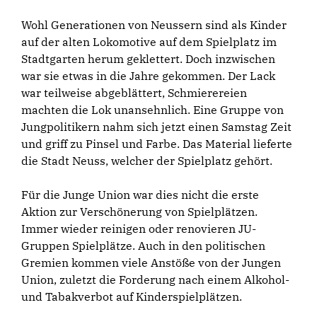
Wohl Generationen von Neussern sind als Kinder
auf der alten Lokomotive auf dem Spielplatz im
Stadtgarten herum geklettert. Doch inzwischen
war sie etwas in die Jahre gekommen. Der Lack
war teilweise abgeblättert, Schmierereien
machten die Lok unansehnlich. Eine Gruppe von
Jungpolitikern nahm sich jetzt einen Samstag Zeit
und griff zu Pinsel und Farbe. Das Material lieferte
die Stadt Neuss, welcher der Spielplatz gehört.
Für die Junge Union war dies nicht die erste
Aktion zur Verschönerung von Spielplätzen.
Immer wieder reinigen oder renovieren JU-
Gruppen Spielplätze. Auch in den politischen
Gremien kommen viele Anstöße von der Jungen
Union, zuletzt die Forderung nach einem Alkohol-
und Tabakverbot auf Kinderspielplätzen.