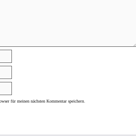
owser für meinen nächsten Kommentar speichern.