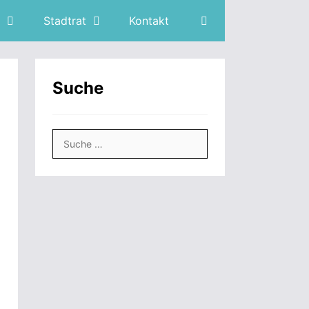
Stadtrat
Kontakt
Suche
Suche
nach: