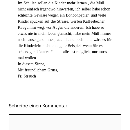
Im Schulen sollen die Kinder mehr lernen , die Müll
nicht einfach irgendwo hinwerfen, ich selber habe schon
schlechte Gewisse wegen ein Bonbonpapier, und viele
Kinder spucken auf die Strasse, werfen Kaffeebecher,
Kaugummi weg, vor Augen die anderen. Ich habe so
etwas nie in mein leben gemacht, habe mein Müll immer
nach hause genommen, auch heute noch ! …. wäre es für
die Kinderlein nicht eine gute Beispiel, wenn Sie es
beherzigen könnten ? …… alles ist möglich, nur muss
mal wollen………
In diesem Sinne,
Mit freundlichem Gruss,
Fr. Strauch
Schreibe einen Kommentar
Kommentar