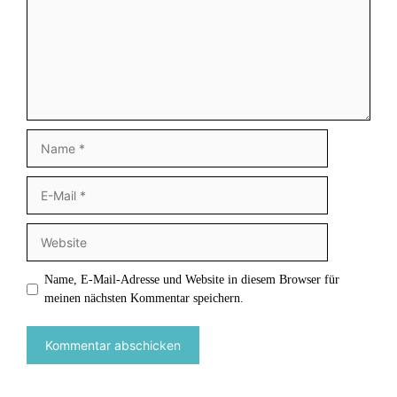
Name
E-
Mail
Website
Name, E-Mail-Adresse und Website in diesem Browser für
meinen nächsten Kommentar speichern.