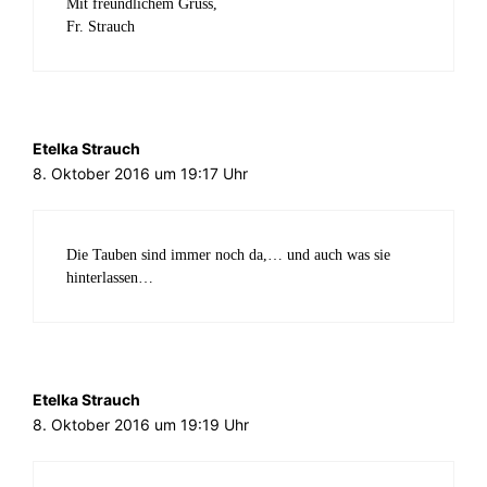
Mit freundlichem Gruss,
Fr. Strauch
Etelka Strauch
8. Oktober 2016 um 19:17 Uhr
Die Tauben sind immer noch da,… und auch was sie
hinterlassen…
Etelka Strauch
8. Oktober 2016 um 19:19 Uhr