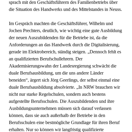
sprach mit den Geschäftsführern des Familienbetriebs über
die Situation des Handwerks und des Mittelstandes in Neuss.
Im Gespräch machten die Geschäftsführer, Wilhelm und
Jochen Prechters, deutlich, wie wichtig eine gute Ausbildung
der neuen Auszubildenden für die Betriebe ist, da die
Anforderungen an das Handwerk durch die Digitalisierung,
gerade im Elektrobereich, ständig steigen. „Dennoch fehlt es
an qualifizierten Berufschullehrern. Der
Akademisierungswahn der Landesregierung schwächt die
duale Berufsausbildung, um die uns andere Länder
beneiden“, ärgert sich Jörg Geerlings, der selbst einmal eine
duale Berufsausbildung absolvierte. „In NRW brauchen wir
nicht nur starke Regelschulen, sondern auch bestens
aufgestellte Berufsschulen. Die Auszubildenden und ihre
Ausbildungsunternehmen müssen sich darauf verlassen
können, dass sie auch außerhalb der Betriebe in den
Berufsschulen eine bestmögliche Grundlage für ihren Beruf
erhalten. Nur so können wir langfristig qualifizierte