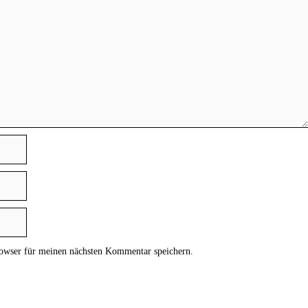
owser für meinen nächsten Kommentar speichern.