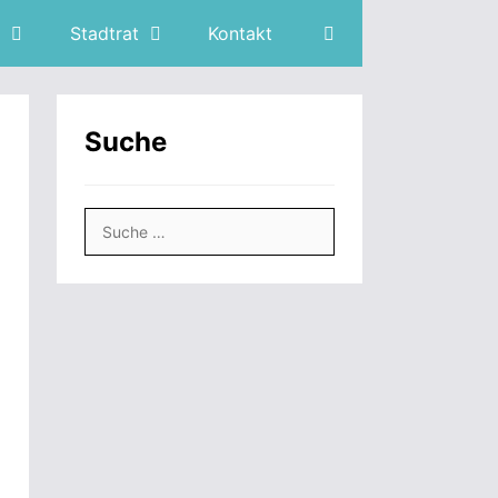
Stadtrat
Kontakt
Suche
Suche
nach: