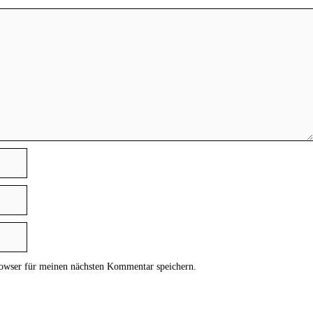
owser für meinen nächsten Kommentar speichern.