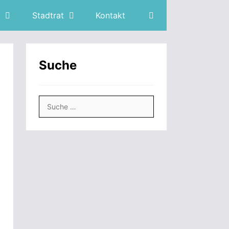
Stadtrat
Kontakt
Suche
Suche
nach: