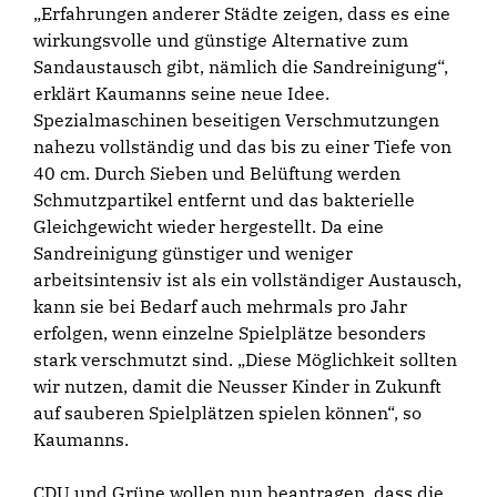
„Erfahrungen anderer Städte zeigen, dass es eine
wirkungsvolle und günstige Alternative zum
Sandaustausch gibt, nämlich die Sandreinigung“,
erklärt Kaumanns seine neue Idee.
Spezialmaschinen beseitigen Verschmutzungen
nahezu vollständig und das bis zu einer Tiefe von
40 cm. Durch Sieben und Belüftung werden
Schmutzpartikel entfernt und das bakterielle
Gleichgewicht wieder hergestellt. Da eine
Sandreinigung günstiger und weniger
arbeitsintensiv ist als ein vollständiger Austausch,
kann sie bei Bedarf auch mehrmals pro Jahr
erfolgen, wenn einzelne Spielplätze besonders
stark verschmutzt sind. „Diese Möglichkeit sollten
wir nutzen, damit die Neusser Kinder in Zukunft
auf sauberen Spielplätzen spielen können“, so
Kaumanns.
CDU und Grüne wollen nun beantragen, dass die