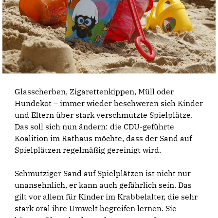
Glasscherben, Zigarettenkippen, Müll oder
Hundekot – immer wieder beschweren sich Kinder
und Eltern über stark verschmutzte Spielplätze.
Das soll sich nun ändern: die CDU-geführte
Koalition im Rathaus möchte, dass der Sand auf
Spielplätzen regelmäßig gereinigt wird.
Schmutziger Sand auf Spielplätzen ist nicht nur
unansehnlich, er kann auch gefährlich sein. Das
gilt vor allem für Kinder im Krabbelalter, die sehr
stark oral ihre Umwelt begreifen lernen. Sie