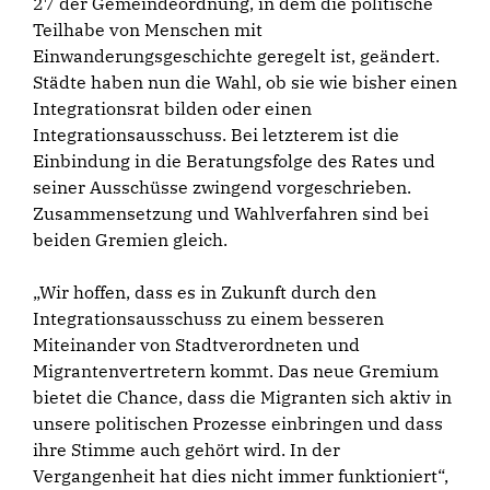
27 der Gemeindeordnung, in dem die politische
Teilhabe von Menschen mit
Einwanderungsgeschichte geregelt ist, geändert.
Städte haben nun die Wahl, ob sie wie bisher einen
Integrationsrat bilden oder einen
Integrationsausschuss. Bei letzterem ist die
Einbindung in die Beratungsfolge des Rates und
seiner Ausschüsse zwingend vorgeschrieben.
Zusammensetzung und Wahlverfahren sind bei
beiden Gremien gleich.
„Wir hoffen, dass es in Zukunft durch den
Integrationsausschuss zu einem besseren
Miteinander von Stadtverordneten und
Migrantenvertretern kommt. Das neue Gremium
bietet die Chance, dass die Migranten sich aktiv in
unsere politischen Prozesse einbringen und dass
ihre Stimme auch gehört wird. In der
Vergangenheit hat dies nicht immer funktioniert“,