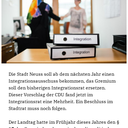
Die Stadt Neuss soll ab dem nächsten Jahr einen
Integrationsausschuss bekommen, das Gremium
soll den bisherigen Integrationsrat ersetzen.
Dieser Vorschlag der CDU fand jetzt im
Integrationsrat eine Mehrheit. Ein Beschluss im
Stadtrat muss noch folgen.
Der Landtag hatte im Frühjahr dieses Jahres den §