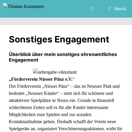
Zum
Menü
Inhalt
springen
Sonstiges Engagement
Überblick über mein sonstiges ehrenamtliches
Engagement
„Förderverein Nüsser Pänz e.V.
“
Der Förderverein „Nüsser Pänz“ – das ist Neusser Platt und
bedeutet „Neusser Kinder“ – setzt sich für schönere und
attraktivere Spielplätze in Neuss ein. Gerade in finanziell
schlechteren Zeiten soll es für alle Kinder interessante
Möglichkeiten zum Spielen und zur sozialen
Kontaktaufnahme geben. Deshalb schafft der Verein neue
Spielgeräte an, organisiert Verschönerungsaktionen, wirbt für