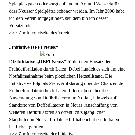
Spielplatzpaten oder sorgt auf andere Art und Weise dafür,
dass Neusser Spielplätze schöner werden. Im Jahr 2008 habe
ich den Verein mitgegründet, seit dem bin ich dessen
Vorsitzender.
>>> Zur Internetseite des Vereins
„Initiative DEFI Neuss“
Die
Initiative „DEFI Neuss“
fördert den Einsatz der
Frühdefibrillation durch Laien. Dabei handelt es sich um eine
Notfallmaßnahme beim plötzlichen Herzstillstand. Die
Initiative verfolgt als Ziele: Aufklärung über die Chancen der
Frühdefibrillation durch Laien, Information über die
Anwendung von Defibrillatoren im Notfall, Hinweis auf
Standorte von Defibrillatoren in Neuss, Anschaffung von
weiteren Defibrillatoren an öffentlich zugänglichen
Standorten in Neuss. Im Jahr 2011 habe ich diese Initiative
ins Leben gerufen.
>>> Zur Internetseite der Initiative