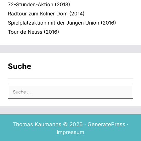
72-Stunden-Aktion (2013)
Radtour zum Kölner Dom (2014)
Spielplatzaktion mit der Jungen Union (2016)
Tour de Neuss (2016)
Suche
Suche
nach:
Thomas Kaumanns © 2026 ·
GeneratePress
·
Impressum