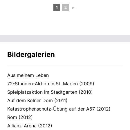
1
2
►
Bildergalerien
Aus meinem Leben
72-Stunden-Aktion in St. Marien (2009)
Spielplatzaktion im Stadtgarten (2010)
Auf dem Kölner Dom (2011)
Katastrophenschutz-Übung auf der A57 (2012)
Rom (2012)
Allianz-Arena (2012)