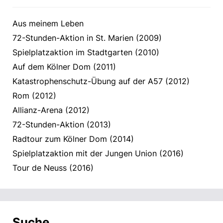
Aus meinem Leben
72-Stunden-Aktion in St. Marien (2009)
Spielplatzaktion im Stadtgarten (2010)
Auf dem Kölner Dom (2011)
Katastrophenschutz-Übung auf der A57 (2012)
Rom (2012)
Allianz-Arena (2012)
72-Stunden-Aktion (2013)
Radtour zum Kölner Dom (2014)
Spielplatzaktion mit der Jungen Union (2016)
Tour de Neuss (2016)
Suche