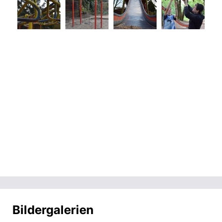
Bildergalerien