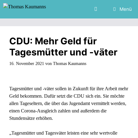
Zum
Menü
Inhalt
springen
CDU: Mehr Geld für
Tagesmütter und -väter
16. November 2021
von
Thomas Kaumanns
Tagesmütter und -väter sollen in Zukunft für ihre Arbeit mehr
Geld bekommen. Dafür setzt die CDU sich ein. Sie möchte
allen Tageseltern, die über das Jugendamt vermittelt werden,
einen Corona-Ausgleich zahlen und außerdem die
Stundensätze erhöhen.
„Tagesmütter und Tagesväter leisten eine sehr wertvolle