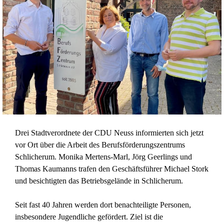
Drei Stadtverordnete der CDU Neuss informierten sich jetzt
vor Ort über die Arbeit des Berufsförderungszentrums
Schlicherum. Monika Mertens-Marl, Jörg Geerlings und
Thomas Kaumanns trafen den Geschäftsführer Michael Stork
und besichtigten das Betriebsgelände in Schlicherum.
Seit fast 40 Jahren werden dort benachteiligte Personen,
insbesondere Jugendliche gefördert. Ziel ist die