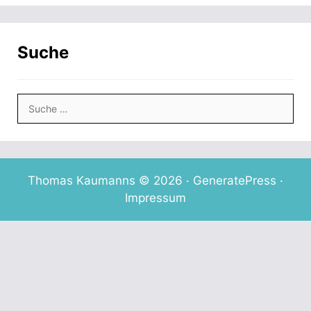
Suche
Suche
nach:
Thomas Kaumanns © 2026 ·
GeneratePress
·
Impressum