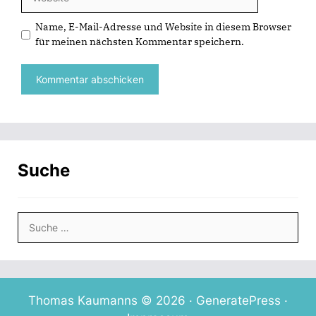
Name, E-Mail-Adresse und Website in diesem Browser
für meinen nächsten Kommentar speichern.
Suche
Suche
nach:
Thomas Kaumanns © 2026 ·
GeneratePress
·