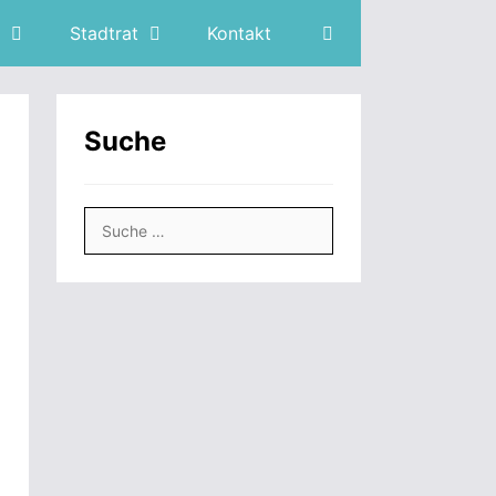
Stadtrat
Kontakt
Suche
Suche
nach: