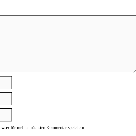
owser für meinen nächsten Kommentar speichern.