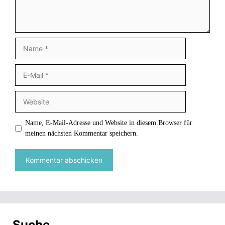
Name
E-
Mail
Website
Name, E-Mail-Adresse und Website in diesem Browser für
meinen nächsten Kommentar speichern.
Suche