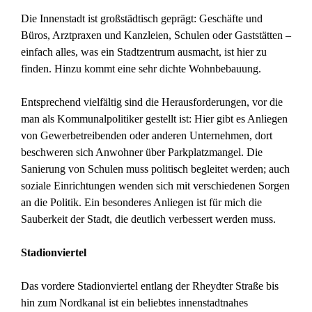
Die Innenstadt ist großstädtisch geprägt: Geschäfte und
Büros, Arztpraxen und Kanzleien, Schulen oder Gaststätten –
einfach alles, was ein Stadtzentrum ausmacht, ist hier zu
finden. Hinzu kommt eine sehr dichte Wohnbebauung.
Entsprechend vielfältig sind die Herausforderungen, vor die
man als Kommunalpolitiker gestellt ist: Hier gibt es Anliegen
von Gewerbetreibenden oder anderen Unternehmen, dort
beschweren sich Anwohner über Parkplatzmangel. Die
Sanierung von Schulen muss politisch begleitet werden; auch
soziale Einrichtungen wenden sich mit verschiedenen Sorgen
an die Politik. Ein besonderes Anliegen ist für mich die
Sauberkeit der Stadt, die deutlich verbessert werden muss.
Stadionviertel
Das vordere Stadionviertel entlang der Rheydter Straße bis
hin zum Nordkanal ist ein beliebtes innenstadtnahes