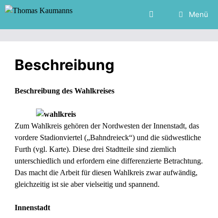
Zum
Menü
Inhalt
springen
Beschreibung
Beschreibung des Wahlkreises
Zum Wahlkreis gehören der Nordwesten der Innenstadt, das
vordere Stadionviertel („Bahndreieck“) und die südwestliche
Furth (
vgl. Karte
). Diese drei Stadtteile sind ziemlich
unterschiedlich und erfordern eine differenzierte Betrachtung.
Das macht die Arbeit für diesen Wahlkreis zwar aufwändig,
gleichzeitig ist sie aber vielseitig und spannend.
Innenstadt