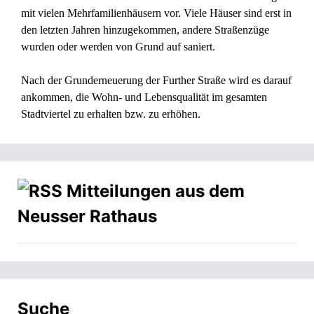
mit vielen Mehrfamilienhäusern vor. Viele Häuser sind erst in
den letzten Jahren hinzugekommen, andere Straßenzüge
wurden oder werden von Grund auf saniert.
Nach der Grunderneuerung der Further Straße wird es darauf
ankommen, die Wohn- und Lebensqualität im gesamten
Stadtviertel zu erhalten bzw. zu erhöhen.
Mitteilungen aus dem
Neusser Rathaus
Suche