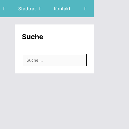
Stadtrat
Kontakt
Suche
Suche
nach: