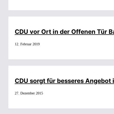
CDU vor Ort in der Offenen Tür B
12. Februar 2019
CDU sorgt für besseres Angebot 
27. Dezember 2015