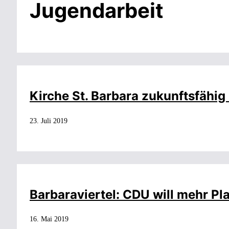
Jugendarbeit
Kirche St. Barbara zukunftsfähi
23. Juli 2019
Barbaraviertel: CDU will mehr P
16. Mai 2019