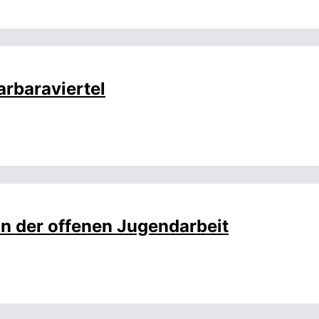
arbaraviertel
in der offenen Jugendarbeit