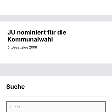
JU nominiert für die
Kommunalwahl
6. Dezember 2008
Suche
Suche
nach: