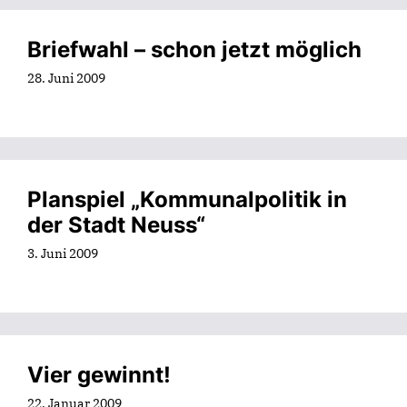
Briefwahl – schon jetzt möglich
28. Juni 2009
Planspiel „Kommunalpolitik in
der Stadt Neuss“
3. Juni 2009
Vier gewinnt!
22. Januar 2009