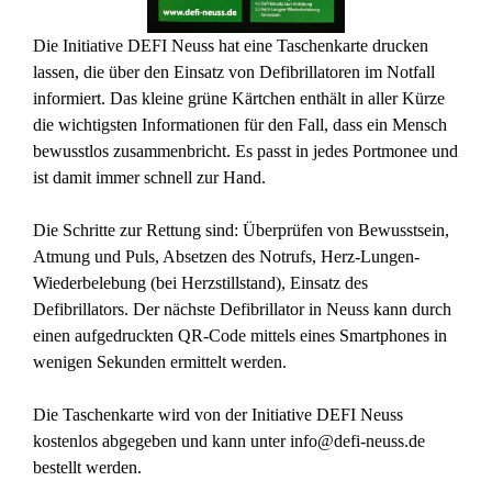
Die Initiative DEFI Neuss hat eine Taschenkarte drucken
lassen, die über den Einsatz von Defibrillatoren im Notfall
informiert. Das kleine grüne Kärtchen enthält in aller Kürze
die wichtigsten Informationen für den Fall, dass ein Mensch
bewusstlos zusammenbricht. Es passt in jedes Portmonee und
ist damit immer schnell zur Hand.
Die Schritte zur Rettung sind: Überprüfen von Bewusstsein,
Atmung und Puls, Absetzen des Notrufs, Herz-Lungen-
Wiederbelebung (bei Herzstillstand), Einsatz des
Defibrillators. Der nächste Defibrillator in Neuss kann durch
einen aufgedruckten QR-Code mittels eines Smartphones in
wenigen Sekunden ermittelt werden.
Die Taschenkarte wird von der Initiative DEFI Neuss
kostenlos abgegeben und kann unter
info@defi-neuss.de
bestellt werden.